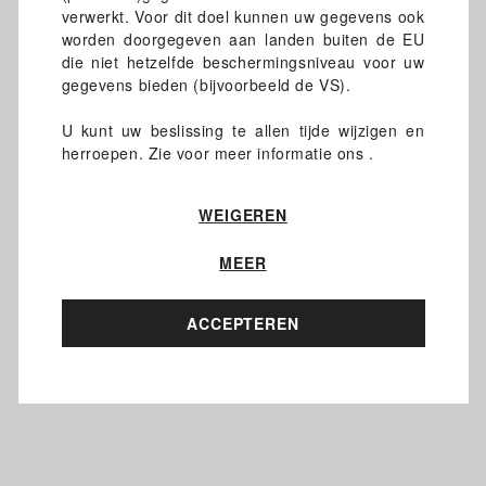
verwerkt. Voor dit doel kunnen uw gegevens ook
worden doorgegeven aan landen buiten de EU
die niet hetzelfde beschermingsniveau voor uw
gegevens bieden (bijvoorbeeld de VS).
U kunt uw beslissing te allen tijde wijzigen en
herroepen. Zie voor meer informatie ons .
WEIGEREN
MEER
ACCEPTEREN