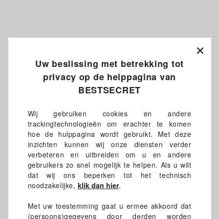
Uw beslissing met betrekking tot
privacy op de helppagina van
BESTSECRET
Wij gebruiken cookies en andere
trackingtechnologieën om erachter te komen
hoe de hulppagina wordt gebruikt. Met deze
inzichten kunnen wij onze diensten verder
verbeteren en uitbreiden om u en andere
gebruikers zo snel mogelijk te helpen. Als u wilt
dat wij ons beperken tot het technisch
noodzakelijke,
klik dan hier
.
Met uw toestemming gaat u ermee akkoord dat
(persoons)gegevens door derden worden